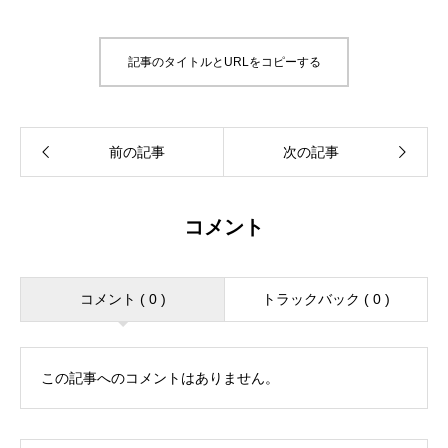
記事のタイトルとURLをコピーする
コメント
コメント ( 0 )
トラックバック ( 0 )
この記事へのコメントはありません。