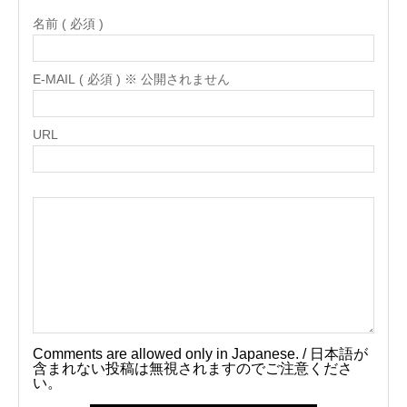
名前 ( 必須 )
E-MAIL ( 必須 ) ※ 公開されません
URL
Comments are allowed only in Japanese. / 日本語が
含まれない投稿は無視されますのでご注意くださ
い。