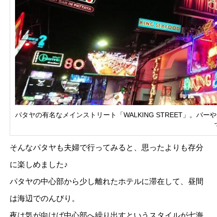
パタヤの有名なメインストリート「WALKING STREET」。
そんなパタヤも夫婦で行ってみると、思ったよりも存分
に楽しめました♪
パタヤの中心部から少し離れたホテルに滞在して、昼間
は海辺でのんびり。
夜は気が向けば中心部へ繰り出すというスタイルが七海