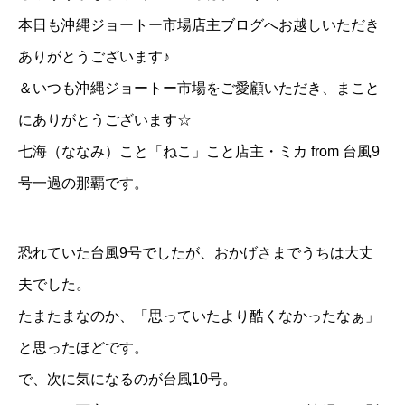
本日も沖縄ジョートー市場店主ブログへお越しいただき
ありがとうございます♪
＆いつも沖縄ジョートー市場をご愛顧いただき、まこと
にありがとうございます☆
七海（ななみ）こと「
ねこ
」こと店主・ミカ from 台風9
号一過の那覇です。
恐れていた台風9号でしたが、おかげさまでうちは大丈
夫でした。
たまたまなのか、「思っていたより酷くなかったなぁ」
と思ったほどです。
で、次に気になるのが台風10号。