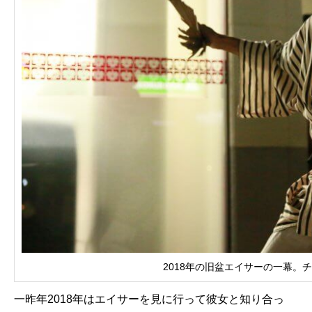
2018年の旧盆エイサーの一幕。
一昨年2018年はエイサーを見に行って彼女と知り合っ