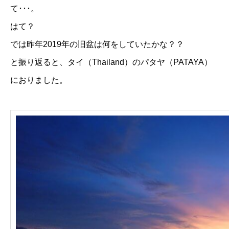
て･･･。
はて？
では昨年2019年の旧盆は何をしていたかな？？
と振り返ると、
タイ（Thailand）のパタヤ（PATAYA）
におりました。