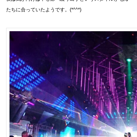
たちに合っていたようです。(*^^*)