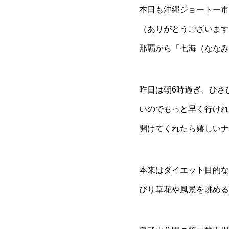
本日も沖縄ジョートー市
（ありがとうございます
那覇から「七海（ななみ）
昨日は朝6時過ぎ、ひさ
いのでもっと早く行けれ
開けてくれたら嬉しいナ
本来はダイエット目的な
びり草花や風景を眺める