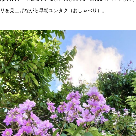
リを見上げながら早朝ユンタク（おしゃべり）。