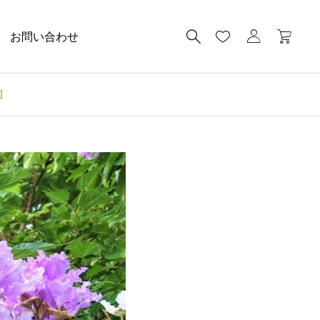
お問い合わせ
園