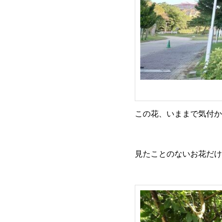
この花、いままで気付か
見たことのないお花だけ