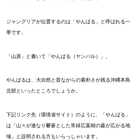
ジャングリアが位置するのは「やんばる」と呼ばれる一
帯です。
「山原」と書いて「やんばる（ヤンバル）」。
やんばるは、大自然と昔ながらの素朴さが残る沖縄本島
北部といったところでしょうか。
下記リンク先（環境省サイト）のように、「やんばる」
は「山々が連なり鬱蒼とした常緑広葉樹の森が広がる地
域」と説明される方もいらっしゃいます。