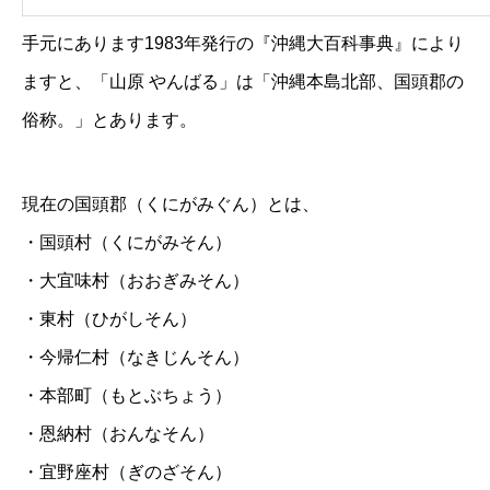
手元にあります1983年発行の『沖縄大百科事典』により
ますと、「山原 やんばる」は「沖縄本島北部、国頭郡の
俗称。」とあります。
現在の国頭郡（くにがみぐん）とは、
・国頭村（くにがみそん）
・大宜味村（おおぎみそん）
・東村（ひがしそん）
・今帰仁村（なきじんそん）
・本部町（もとぶちょう）
・恩納村（おんなそん）
・宜野座村（ぎのざそん）