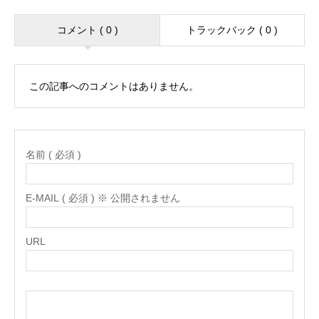
コメント ( 0 )
トラックバック ( 0 )
この記事へのコメントはありません。
名前 ( 必須 )
E-MAIL ( 必須 ) ※ 公開されません
URL