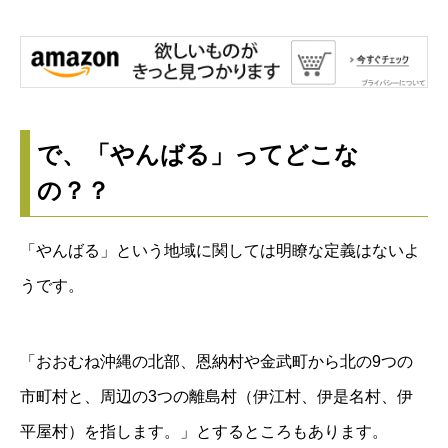
で、「やんばる」ってどこな
の？？
「やんばる」という地域に関しては明瞭な定義はないよ
うです。
「おおむね沖縄の北部、恩納村や金武町から北の9つの
市町村と、周辺の3つの離島村（伊江村、伊是名村、伊
平屋村）を指します。」とするところもあります。