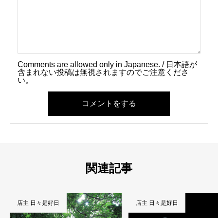
Comments are allowed only in Japanese. / 日本語が
含まれない投稿は無視されますのでご注意くださ
い。
コメントをする
関連記事
店主 日々是好日
店主 日々是好日