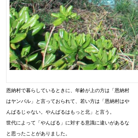
恩納村で暮らしているときに、年齢が上の方は「恩納村
はヤンバル」と言っておられて、若い方は「恩納村はや
んばるじゃない。やんばるはもっと北」と言う。
世代によって「やんばる」に対する意識に違いがあるな
と思ったことがありました。