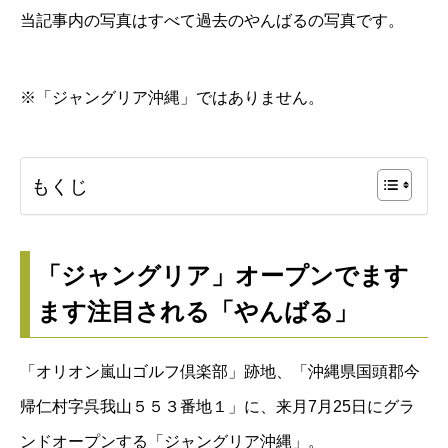
当記事内の写真はすべて過去のやんばるの写真です。
※「ジャングリア沖縄」ではありません。
もくじ
「ジャングリア」オープンでます
ます注目される「やんばる」
「オリオン嵐山ゴルフ倶楽部」跡地、「沖縄県国頭郡今
帰仁村字呉我山５５３番地１」に、来月7月25日にグラ
ンドオープンする「ジャングリア沖縄」。