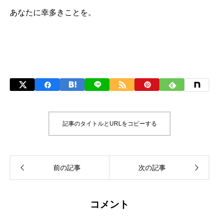
あなたに幸多きことを。
記事のタイトルとURLをコピーする
コメント