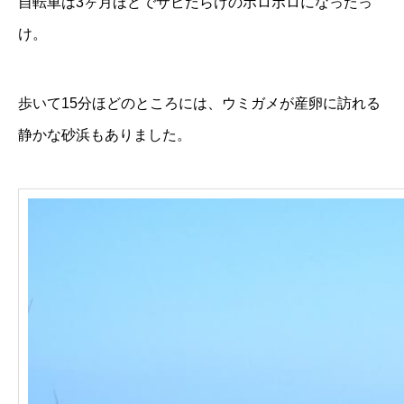
自転車は3ヶ月ほどでサビだらけのボロボロになったっ
け。
歩いて15分ほどのところには、ウミガメが産卵に訪れる
静かな砂浜もありました。