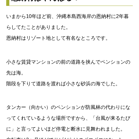
いまから10年ほど前、沖縄本島西海岸の恩納村に2年暮
らしてたことがありました。
恩納村はリゾート地として有名なところです。
小さな賃貸マンションの前の道路を挟んでペンションの
先は海。
階段を下りて道路を渡れば小さな砂浜の海でした。
タンカー（向かい）のペンションが防風林の代わりにな
ってくれているような場所ですから、「台風が来るたび
に」と言ってよいほど停電と断水に見舞われました。