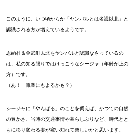
このように、いつ頃からか「ヤンバルとは名護以北」と
認識される方が増えているようです。
恩納村＆金武町以北をヤンバルと認識なさっているの
は、私の知る限りではけっこうなシージャ（年齢が上の
方）です。
（あ！ 職業にもよるかも？）
シージャに「やんばる」のことを伺えば、かつての自然
の豊かさ、当時の交通事情や暮らしぶりなど、時代とと
もに移り変わる姿が窺い知れて楽しいかと思います。