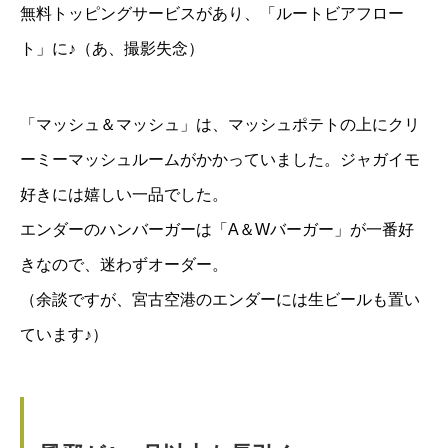
無料トッピングサービスがあり、「ルートビアフロー
ト」に♪（あ、撮影失念）
「マッシュ＆マッシュ」は、マッシュポテトの上にクリ
ーミーマッシュルームがかかっていました。ジャガイモ
好きには嬉しい一品でした。
エンダーのハンバーガーは「A＆Wバーガー」が一番好
きなので、迷わずオーダー。
（余談ですが、宮古空港のエンダーには生ビールも置い
ています♪）