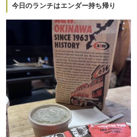
今日のランチはエンダー持ち帰り