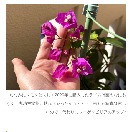
ちなみにレモンと同じく2020年に購入したライムは葉もなにも
なく、丸坊主状態。枯れちゃったかも・・・。枯れた写真は淋し
いので、代わりにブーゲンビリアのアップ♪