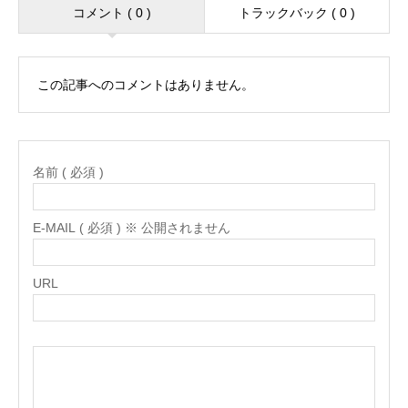
コメント ( 0 )
トラックバック ( 0 )
この記事へのコメントはありません。
名前 ( 必須 )
E-MAIL ( 必須 ) ※ 公開されません
URL