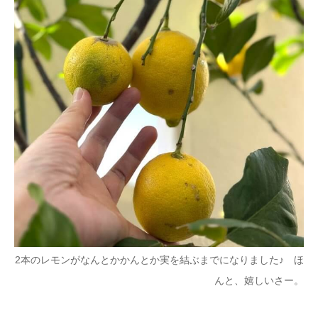
2本のレモンがなんとかかんとか実を結ぶまでになりました♪ ほ
んと、嬉しいさー。