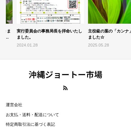
実行委員会の事務局長を拝命いたし
主役級の葉の「カンナ」をい
ました。
ました☆
2024.01.28
2025.05.28
沖縄ジョートー市場
運営会社
お支払・送料・配送について
特定商取引法に基づく表記