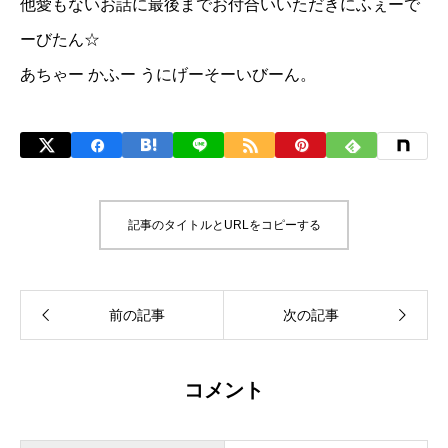
他愛もないお話に最後までお付合いいただきにふぇーで
ーびたん☆
あちゃー かふー うにげーそーいびーん。
記事のタイトルとURLをコピーする
コメント