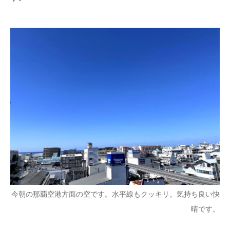
今朝の那覇空港方面の空です。水平線もクッキリ。気持ち良い快
晴です。