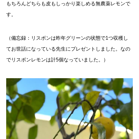
もちろんどちらも皮もしっかり楽しめる無農薬レモンで
す。
（備忘録：リスボンは昨年グリーンの状態で1つ収穫し
てお世話になっている先生にプレゼントしました。なの
でリスボンレモンは計5個なっていました。）