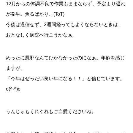
12月からの体調不良で作業もままならず、予定より遅れ
が発生。焦るばかり。(ToT)
今後は過信せず、2週間経ってもよくならないときは、
おとなしく病院へ行こうかなぁ。
めったに風邪なんてひかなかったのになぁ。年齢を感じ
ますが、
「今年はぜったい良い年になる！！」と信じています。
o(^-^)o
うんじゅもくれぐれもご自愛くださいね。