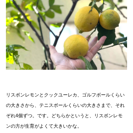
リスボンレモンとクックユーレカ、ゴルフボールくらい
の大きさから、テニスボールくらいの大きさまで、それ
ぞれ4個ずつ。です。どちらかというと、リスボンレモ
ンの方が生育がよくて大きいかな。