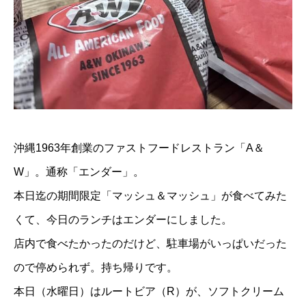
沖縄1963年創業のファストフードレストラン「
A＆
W
」。通称「エンダー」。
本日迄の期間限定「マッシュ＆マッシュ」が食べてみた
くて、今日のランチはエンダーにしました。
店内で食べたかったのだけど、駐車場がいっぱいだった
ので停められず。持ち帰りです。
本日（水曜日）はルートビア（R）が、ソフトクリーム