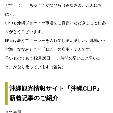
ぐすーよー、ちゅううがなびら（みなさま、こんにち
は）。
いつも沖縄ジョートー市場をご愛顧いただきまことにあ
りがとうございます。
昨日は暑くてクーラーを入れてしまいました。那覇から
七海（ななみ）こと「
ねこ
」の店主・ミカです。
早いものでもう12月26日･･･。時間の早いこと早いこ
と。かなり焦っています（苦笑）
沖縄観光情報サイト『沖縄CLIP』
新着記事のご紹介
さて表題。