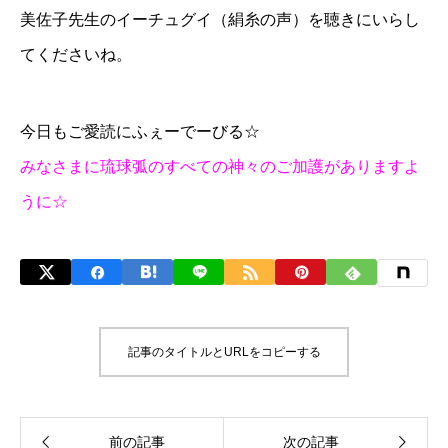
美佐子先生のイーチュグイ（絹糸の声）を聴きにいらし
てくださいね。
今日もご愛読にふぇーでーびる☆
みなさまに琉球弧のすべての神々のご加護がありますよ
うに☆
記事のタイトルとURLをコピーする