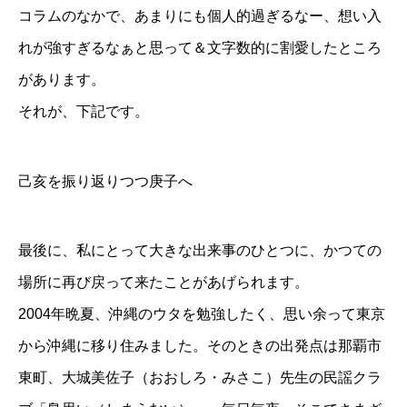
コラムのなかで、あまりにも個人的過ぎるなー、想い入
れが強すぎるなぁと思って＆文字数的に割愛したところ
があります。
それが、下記です。
己亥を振り返りつつ庚子へ
最後に、私にとって大きな出来事のひとつに、かつての
場所に再び戻って来たことがあげられます。
2004年晩夏、沖縄のウタを勉強したく、思い余って東京
から沖縄に移り住みました。そのときの出発点は那覇市
東町、大城美佐子（おおしろ・みさこ）先生の民謡クラ