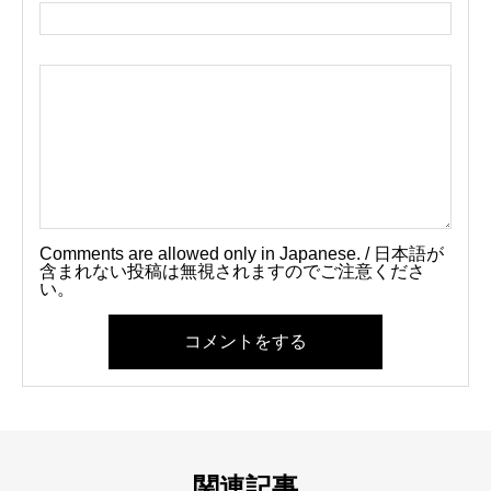
Comments are allowed only in Japanese. / 日本語が
含まれない投稿は無視されますのでご注意くださ
い。
コメントをする
関連記事