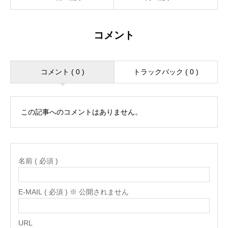
コメント
コメント ( 0 )
トラックバック ( 0 )
この記事へのコメントはありません。
名前 ( 必須 )
E-MAIL ( 必須 ) ※ 公開されません
URL