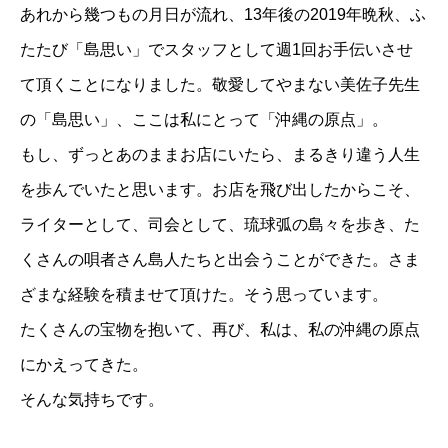
あれから幾つもの月日が流れ、13年後の2019年晩秋、ふ
たたび「島思い」でスタッフとして週1回お手伝いさせ
て頂くことになりました。敬愛してやまない美佐子先生
の「島思い」、ここは私にとって「沖縄の原点」。
もし、ずっとあのままお店にいたら、まるきり違う人生
を歩んでいたと思います。お店を飛び出したからこそ、
ライターとして、司会として、琉球弧の島々を歩き、た
くさんの唄者さん島人たちと出会うことができた。さま
ざまな経験を積ませて頂けた。そう思っています。
たくさんの宝物を抱いて、再び、私は、私の沖縄の原点
にかえってきた。
そんな気持ちです。