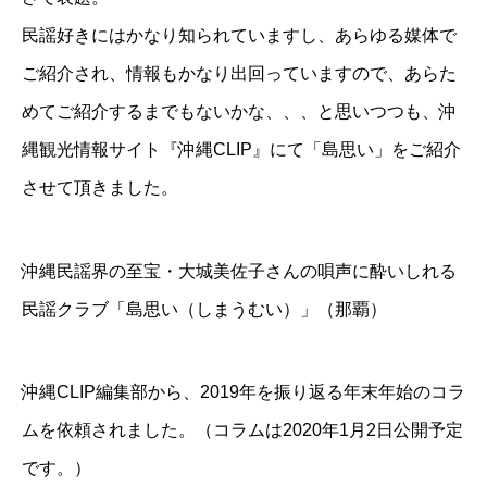
民謡好きにはかなり知られていますし、あらゆる媒体で
ご紹介され、情報もかなり出回っていますので、あらた
めてご紹介するまでもないかな、、、と思いつつも、沖
縄観光情報サイト『沖縄CLIP』にて「島思い」をご紹介
させて頂きました。
沖縄民謡界の至宝・大城美佐子さんの唄声に酔いしれる
民謡クラブ「島思い（しまうむい）」（那覇）
沖縄CLIP編集部から、2019年を振り返る年末年始のコラ
ムを依頼されました。（コラムは2020年1月2日公開予定
です。）