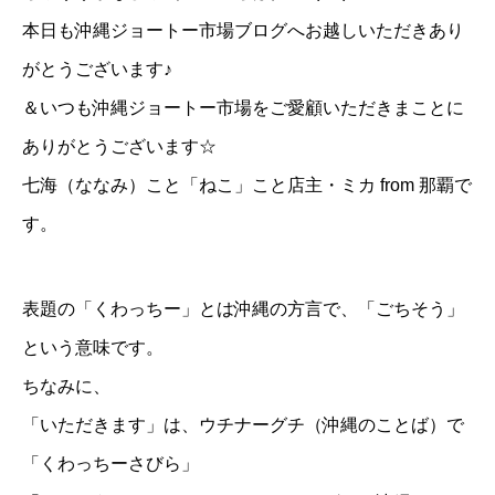
本日も沖縄ジョートー市場ブログへお越しいただきあり
がとうございます♪
＆いつも沖縄ジョートー市場をご愛顧いただきまことに
ありがとうございます☆
七海（ななみ）こと「
ねこ
」こと店主・ミカ from 那覇で
す。
表題の「くわっちー」とは沖縄の方言で、「ごちそう」
という意味です。
ちなみに、
「いただきます」は、ウチナーグチ（沖縄のことば）で
「くわっちーさびら」