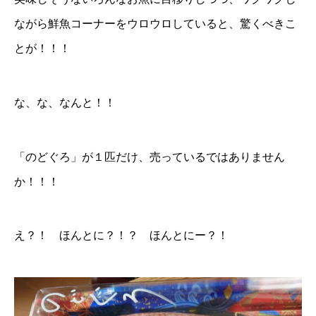
ながら鮮魚コーナーをウロウロしていると、驚くべきこ
とが！！！
な、な、なんと！！
「のどぐろ」が１匹だけ、売っているではありません
か！！！
え？！ ほんとに？！？ ほんとにー？！