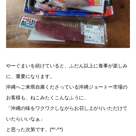
やーぐまいを続けていると、ふだん以上に食事が楽しみ
に、重要になります。
沖縄へご来県自粛くださっている沖縄ジョートー市場の
お客様も、ねこみたくこんなふうに、
「沖縄の味をワクワクしながらお召し上がりいただけて
いたらいいなぁ」
と思った次第です。(*^-^*)