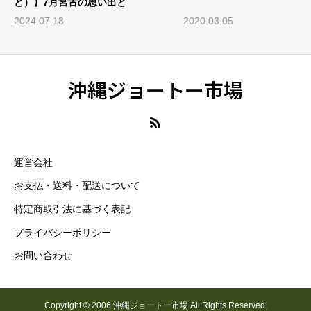
と）】7月宮古の思い出と
2024.07.18
2020.03.05
沖縄ジョートー市場
運営会社
お支払・送料・配送について
特定商取引法に基づく表記
プライバシーポリシー
お問い合わせ
Copyright © 2006 沖縄ジョートー市場 All Rights Reserved.