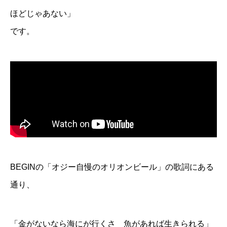
ほどじゃあない」
です。
BEGINの「オジー自慢のオリオンビール」の歌詞にある
通り、
「金がないなら海にが行くさ 魚があれば生きられる」