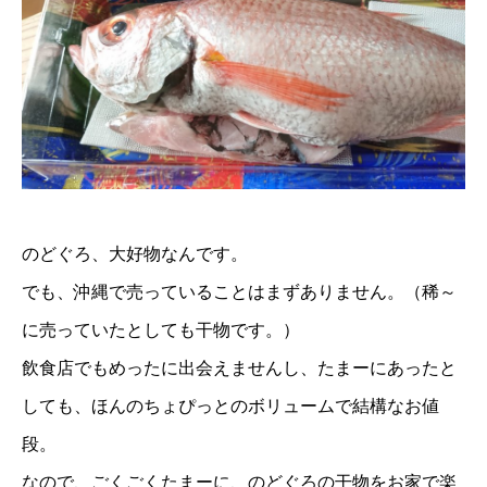
のどぐろ、大好物なんです。
でも、沖縄で売っていることはまずありません。（稀～
に売っていたとしても干物です。）
飲食店でもめったに出会えませんし、たまーにあったと
しても、ほんのちょぴっとのボリュームで結構なお値
段。
なので、ごくごくたまーに、のどぐろの干物をお家で楽