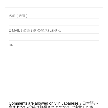
名前 ( 必須 )
E-MAIL ( 必須 ) ※ 公開されません
URL
Comments are allowed only in Japanese. / 日本語が
含まれない投稿は無視されますのでご注意くださ