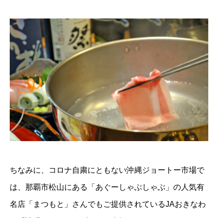
ちなみに、コロナ自粛にともない沖縄ジョートー市場で
は、那覇市松山にある「あぐーしゃぶしゃぶ」の人気有
名店「まつもと」さんでもご提供されているJAおきなわ