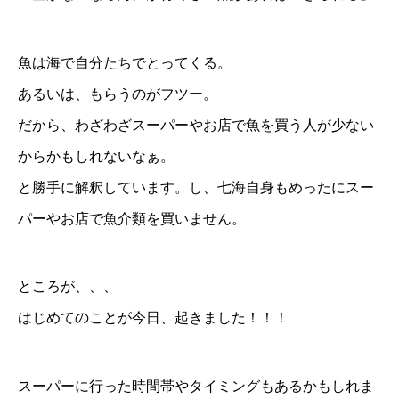
魚は海で自分たちでとってくる。
あるいは、もらうのがフツー。
だから、わざわざスーパーやお店で魚を買う人が少ない
からかもしれないなぁ。
と勝手に解釈しています。し、七海自身もめったにスー
パーやお店で魚介類を買いません。
ところが、、、
はじめてのことが今日、起きました！！！
スーパーに行った時間帯やタイミングもあるかもしれま