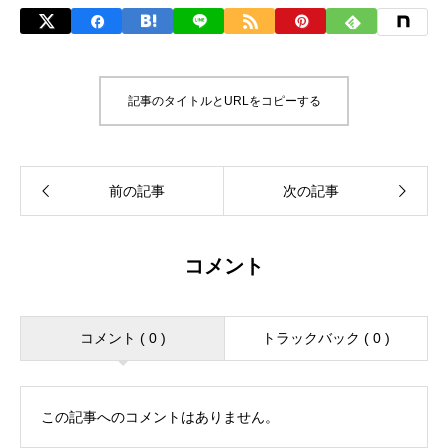
記事のタイトルとURLをコピーする
コメント
コメント ( 0 )
トラックバック ( 0 )
この記事へのコメントはありません。