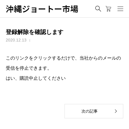
沖縄ジョートー市場
登録解除を確認します
2020.12.13
このリンクをクリックするだけで、当社からのメールの
受信を停止できます。
はい、購読中止してください