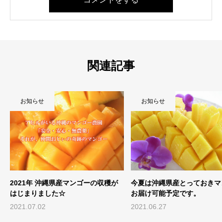
関連記事
お知らせ
お知らせ
2021年 沖縄県産マンゴーの収穫が
今夏は沖縄県産とっておきマ
はじまりました☆
お届け可能予定です。
2021.07.02
2021.06.27