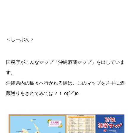
＜しーぶん＞
国税庁がこんなマップ「沖縄酒蔵マップ」を出していま
す。
沖縄県内の島々へ行かれる際は、このマップを片手に酒
蔵巡りをされてみては？！ o(^-^)o