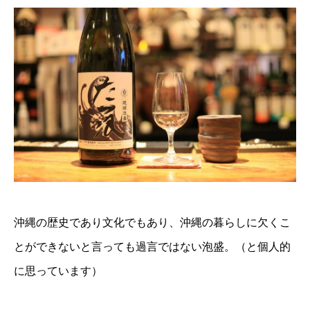
沖縄の歴史であり文化でもあり、沖縄の暮らしに欠くこ
とができないと言っても過言ではない泡盛。（と個人的
に思っています）