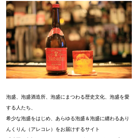
泡盛、泡盛酒造所、泡盛にまつわる歴史文化、泡盛を愛
する人たち、
希少な泡盛をはじめ、あらゆる泡盛＆泡盛に纏わるあり
んくりん（アレコレ）をお届けするサイト