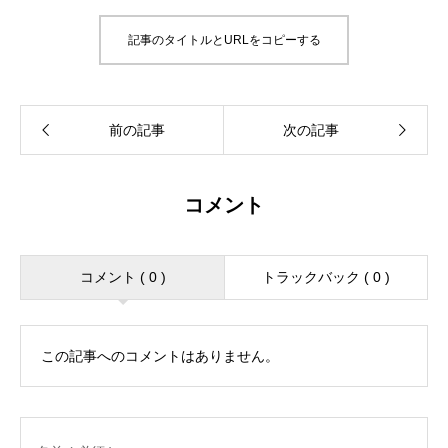
記事のタイトルとURLをコピーする
コメント
コメント ( 0 )
トラックバック ( 0 )
この記事へのコメントはありません。