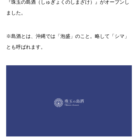
『
珠玉の島酒（しゅぎょくのしまざけ）
』がオープンし
ました。
※島酒とは、沖縄では「泡盛」のこと。略して「シマ」
とも呼ばれます。