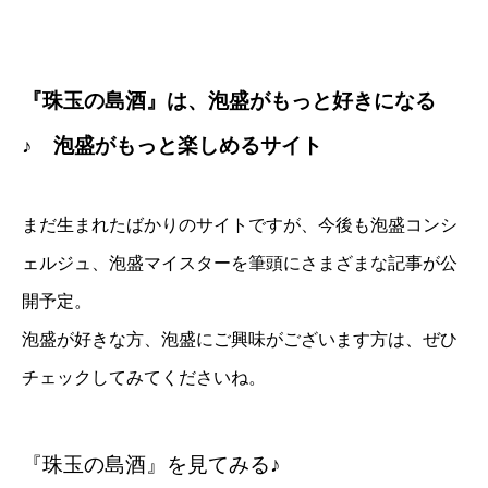
『珠玉の島酒』は、泡盛がもっと好きになる
♪ 泡盛がもっと楽しめるサイト
まだ生まれたばかりのサイトですが、今後も泡盛コンシ
ェルジュ、泡盛マイスターを筆頭にさまざまな記事が公
開予定。
泡盛が好きな方、泡盛にご興味がございます方は、ぜひ
チェックしてみてくださいね。
『珠玉の島酒』を見てみる♪