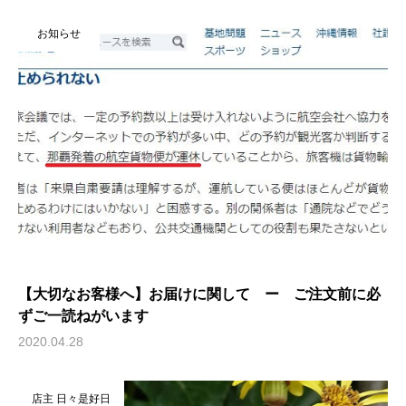
お知らせ
【大切なお客様へ】お届けに関して ー ご注文前に必
ずご一読ねがいます
2020.04.28
店主 日々是好日