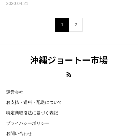
2020.04.21
1
2
沖縄ジョートー市場
運営会社
お支払・送料・配送について
特定商取引法に基づく表記
プライバシーポリシー
お問い合わせ