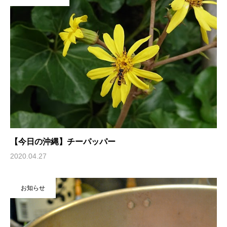
【今日の沖縄】チーパッパー
2020.04.27
お知らせ